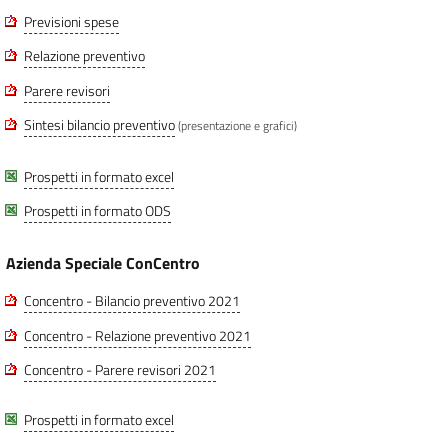
Previsioni spese
Relazione preventivo
Parere revisori
Sintesi bilancio preventivo
(presentazione e grafici)
Prospetti in formato excel
Prospetti in formato ODS
Azienda Speciale ConCentro
Concentro - Bilancio preventivo 2021
Concentro - Relazione preventivo 2021
Concentro - Parere revisori 2021
Prospetti in formato excel