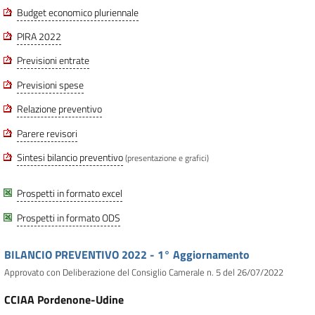
Budget economico pluriennale
PIRA 2022
Previsioni entrate
Previsioni spese
Relazione preventivo
Parere revisori
Sintesi bilancio preventivo
(presentazione e grafici)
Prospetti in formato excel
Prospetti in formato ODS
BILANCIO PREVENTIVO 2022 - 1° Aggiornamento
Approvato con Deliberazione del Consiglio Camerale n. 5 del 26/07/2022
CCIAA Pordenone-Udine