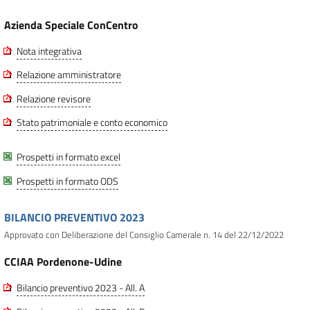
Azienda Speciale ConCentro
Nota integrativa
Relazione amministratore
Relazione revisore
Stato patrimoniale e conto economico
Prospetti in formato excel
Prospetti in formato ODS
BILANCIO PREVENTIVO 2023
Approvato con Deliberazione del Consiglio Camerale n. 14 del 22/12/2022
CCIAA Pordenone-Udine
Bilancio preventivo 2023 - All. A