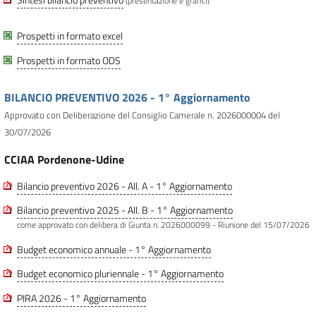
(presentazione e grafici)
Prospetti in formato excel
Prospetti in formato ODS
BILANCIO PREVENTIVO 2026 - 1° Aggiornamento
Approvato con Deliberazione del Consiglio Camerale n. 2026000004 del
30/07/2026
CCIAA Pordenone-Udine
Bilancio preventivo 2026 - All. A - 1° Aggiornamento
Bilancio preventivo 2025 - All. B - 1° Aggiornamento
come approvato con delibera di Giunta n. 2026000099 - Riunione del 15/07/2026
Budget economico annuale - 1° Aggiornamento
Budget economico pluriennale - 1° Aggiornamento
PIRA 2026 - 1° Aggiornamento