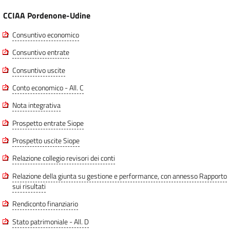
CCIAA Pordenone-Udine
Consuntivo economico
Consuntivo entrate
Consuntivo uscite
Conto economico - All. C
Nota integrativa
Prospetto entrate Siope
Prospetto uscite Siope
Relazione collegio revisori dei conti
Relazione della giunta su gestione e performance, con annesso Rapporto
sui risultati
Rendiconto finanziario
Stato patrimoniale - All. D