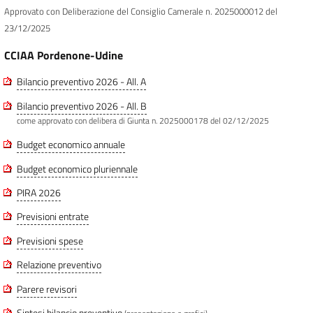
Approvato con Deliberazione del Consiglio Camerale n. 2025000012 del
23/12/2025
CCIAA Pordenone-Udine
Bilancio preventivo 2026 - All. A
Bilancio preventivo 2026 - All. B
come approvato con delibera di Giunta n. 2025000178 del 02/12/2025
Budget economico annuale
Budget economico pluriennale
PIRA 2026
Previsioni entrate
Previsioni spese
Relazione preventivo
Parere revisori
Sintesi bilancio preventivo