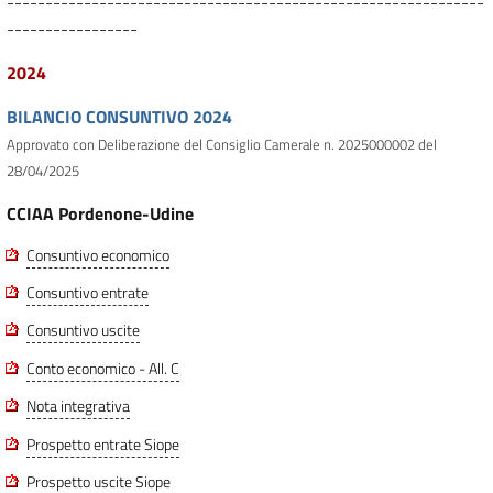
--------------------------------------------------------------
-----------------
2024
BILANCIO CONSUNTIVO 2024
Approvato con Deliberazione del Consiglio Camerale n. 2025000002 del
28/04/2025
CCIAA Pordenone-Udine
Consuntivo economico
Consuntivo entrate
Consuntivo uscite
Conto economico - All. C
Nota integrativa
Prospetto entrate Siope
Prospetto uscite Siope