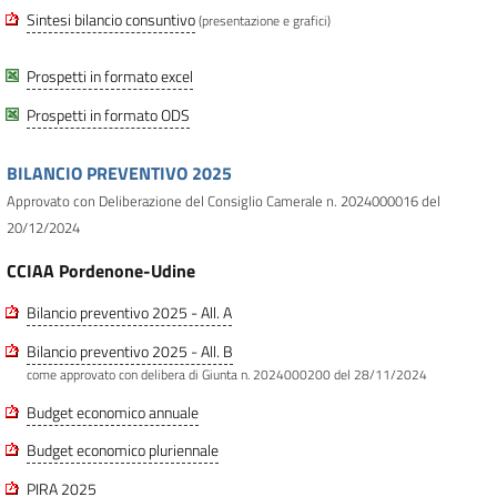
Sintesi bilancio consuntivo
(presentazione e grafici)
Prospetti in formato excel
Prospetti in formato ODS
BILANCIO PREVENTIVO 2025
Approvato con Deliberazione del Consiglio Camerale n. 2024000016 del
20/12/2024
CCIAA Pordenone-Udine
Bilancio preventivo 2025 - All. A
Bilancio preventivo 2025 - All. B
come approvato con delibera di Giunta n. 2024000200 del 28/11/2024
Budget economico annuale
Budget economico pluriennale
PIRA 2025