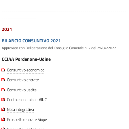
--------------------------------------------------------------
-----------------
2021
BILANCIO CONSUNTIVO 2021
Approvato con Deliberazione del Consiglio Camerale n. 2 del 29/04/2022
CCIAA Pordenone-Udine
Consuntivo economico
Consuntivo entrate
Consuntivo uscite
Conto economico - All. C
Nota integrativa
Prospetto entrate Siope