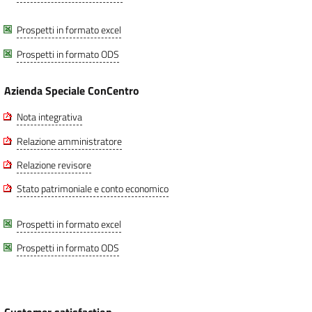
Prospetti in formato excel
Prospetti in formato ODS
Azienda Speciale ConCentro
Nota integrativa
Relazione amministratore
Relazione revisore
Stato patrimoniale e conto economico
Prospetti in formato excel
Prospetti in formato ODS