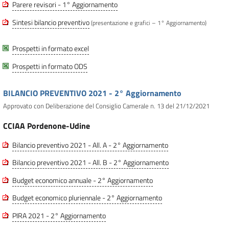
Parere revisori - 1° Aggiornamento
Sintesi bilancio preventivo
(presentazione e grafici – 1° Aggiornamento)
Prospetti in formato excel
Prospetti in formato ODS
BILANCIO PREVENTIVO 2021 - 2° Aggiornamento
Approvato con Deliberazione del Consiglio Camerale n. 13 del 21/12/2021
CCIAA Pordenone-Udine
Bilancio preventivo 2021 - All. A - 2° Aggiornamento
Bilancio preventivo 2021 - All. B - 2° Aggiornamento
Budget economico annuale - 2° Aggiornamento
Budget economico pluriennale - 2° Aggiornamento
PIRA 2021 - 2° Aggiornamento