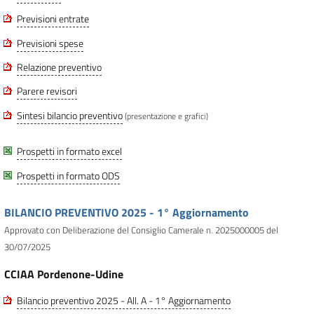
Previsioni entrate
Previsioni spese
Relazione preventivo
Parere revisori
Sintesi bilancio preventivo
(presentazione e grafici)
Prospetti in formato excel
Prospetti in formato ODS
BILANCIO PREVENTIVO 2025 - 1° Aggiornamento
Approvato con Deliberazione del Consiglio Camerale n. 2025000005 del
30/07/2025
CCIAA Pordenone-Udine
Bilancio preventivo 2025 - All. A - 1° Aggiornamento