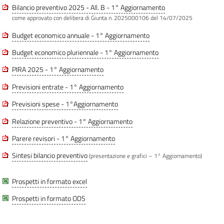
Bilancio preventivo 2025 - All. B - 1° Aggiornamento
come approvato con delibera di Giunta n. 2025000106 del 14/07/2025
Budget economico annuale - 1° Aggiornamento
Budget economico pluriennale - 1° Aggiornamento
PIRA 2025 - 1° Aggiornamento
Previsioni entrate - 1° Aggiornamento
Previsioni spese - 1°Aggiornamento
Relazione preventivo - 1° Aggiornamento
Parere revisori - 1° Aggiornamento
Sintesi bilancio preventivo
(presentazione e grafici – 1° Aggiornamento)
Prospetti in formato excel
Prospetti in formato ODS