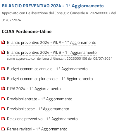
BILANCIO PREVENTIVO 2024 - 1° Aggiornamento
Approvato con Deliberazione del Consiglio Camerale n. 2024000007 del
31/07/2024
CCIAA Pordenone-Udine
Bilancio preventivo 2024 - All. A - 1° Aggiornamento
Bilancio preventivo 2024 - All. B - 1° Aggiornamento
come approvato con delibera di Giunta n. 2023000106 del 09/07/2024
Budget economico annuale - 1° Aggiornamento
Budget economico pluriennale - 1° Aggiornamento
PIRA 2024 - 1° Aggiornamento
Previsioni entrate - 1° Aggiornamento
Previsioni spese - 1°Aggiornamento
Relazione preventivo - 1° Aggiornamento
Parere revisori - 1° Aggiornamento