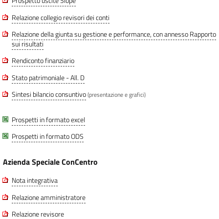
Prospetto uscite Siope
Relazione collegio revisori dei conti
Relazione della giunta su gestione e performance, con annesso Rapporto
sui risultati
Rendiconto finanziario
Stato patrimoniale - All. D
Sintesi bilancio consuntivo
(presentazione e grafici)
Prospetti in formato excel
Prospetti in formato ODS
Azienda Speciale ConCentro
Nota integrativa
Relazione amministratore
Relazione revisore