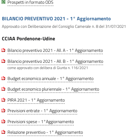
Prospetti in formato ODS
BILANCIO PREVENTIVO 2021 - 1° Aggiornamento
Approvato con Deliberazione del Consiglio Camerale n. 8 del 31/07/2021
CCIAA Pordenone-Udine
Bilancio preventivo 2021 - All. A - 1° Aggiornamento
Bilancio preventivo 2021 - All. B - 1° Aggiornamento
come approvato con delibera di Giunta n. 116/2021
Budget economico annuale - 1° Aggiornamento
Budget economico pluriennale - 1° Aggiornamento
PIRA 2021 - 1° Aggiornamento
Previsioni entrate - 1° Aggiornamento
Previsioni spese - 1°Aggiornamento
Relazione preventivo - 1° Aggiornamento