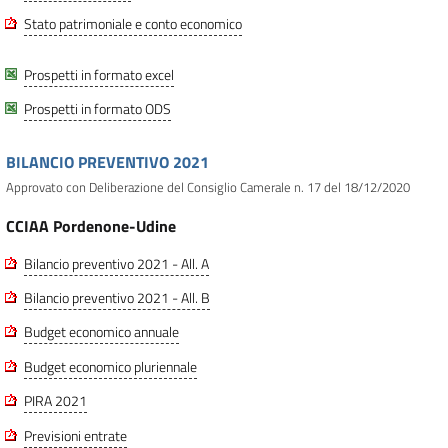
Stato patrimoniale e conto economico
Prospetti in formato excel
Prospetti in formato ODS
BILANCIO PREVENTIVO 2021
Approvato con Deliberazione del Consiglio Camerale n. 17 del 18/12/2020
CCIAA Pordenone-Udine
Bilancio preventivo 2021 - All. A
Bilancio preventivo 2021 - All. B
Budget economico annuale
Budget economico pluriennale
PIRA 2021
Previsioni entrate