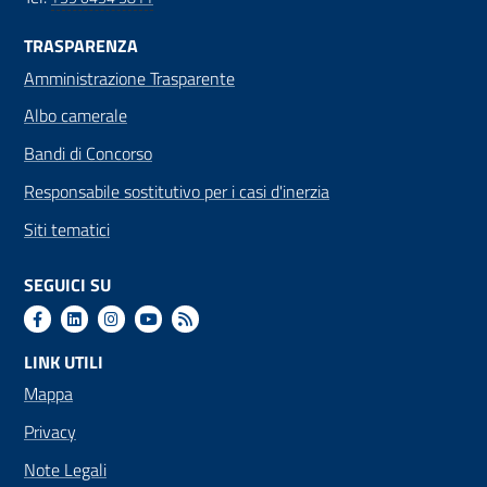
TRASPARENZA
Amministrazione Trasparente
Albo camerale
Bandi di Concorso
Responsabile sostitutivo per i casi d'inerzia
Siti tematici
SEGUICI SU
LINK UTILI
Mappa
Privacy
Note Legali