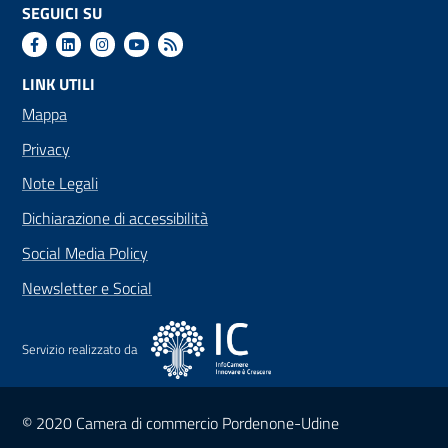
SEGUICI SU
LINK UTILI
Mappa
Privacy
Note Legali
Dichiarazione di accessibilità
Social Media Policy
Newsletter e Social
Servizio realizzato da
Sezione Link Utili
© 2020 Camera di commercio Pordenone-Udine