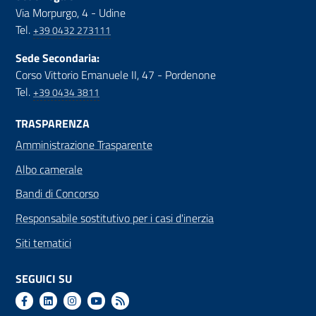
Via Morpurgo, 4 - Udine
Tel.
+39 0432 273111
Sede Secondaria:
Corso Vittorio Emanuele II, 47 - Pordenone
Tel.
+39 0434 3811
TRASPARENZA
Amministrazione Trasparente
Albo camerale
Bandi di Concorso
Responsabile sostitutivo per i casi d'inerzia
Siti tematici
SEGUICI SU