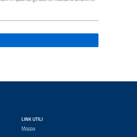
LINK UTILI
Mappa