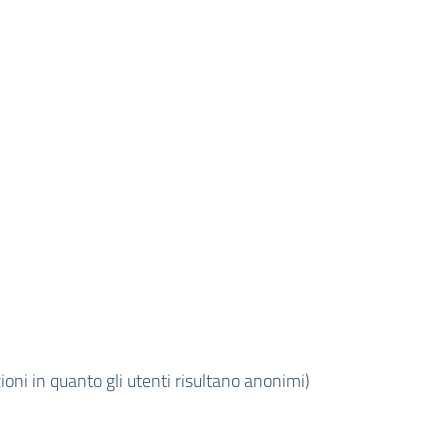
oni in quanto gli utenti risultano anonimi)