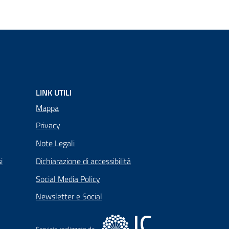
LINK UTILI
Mappa
Privacy
Note Legali
i
Dichiarazione di accessibilità
Social Media Policy
Newsletter e Social