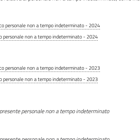
co personale non a tempo indeterminato - 2024
o personale non a tempo indeterminato - 2024
co personale non a tempo indeterminato - 2023
o personale non a tempo indeterminato - 2023
presente personale non a tempo indeterminato
presente personale non a tempo indeterminato