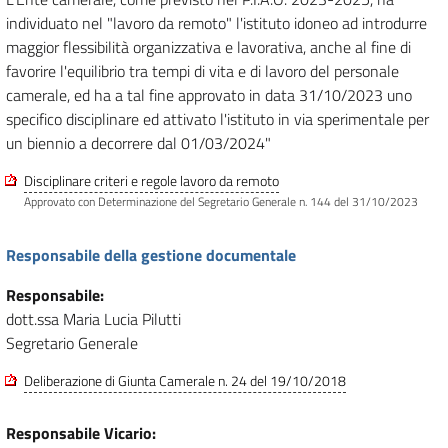
individuato nel "lavoro da remoto" l'istituto idoneo ad introdurre
maggior flessibilità organizzativa e lavorativa, anche al fine di
favorire l'equilibrio tra tempi di vita e di lavoro del personale
camerale, ed ha a tal fine approvato in data 31/10/2023 uno
specifico disciplinare ed attivato l'istituto in via sperimentale per
un biennio a decorrere dal 01/03/2024"
Disciplinare criteri e regole lavoro da remoto
Approvato con Determinazione del Segretario Generale n. 144 del 31/10/2023
Responsabile della gestione documentale
Responsabile:
dott.ssa Maria Lucia Pilutti
Segretario Generale
Deliberazione di Giunta Camerale n. 24 del 19/10/2018
Responsabile Vicario: