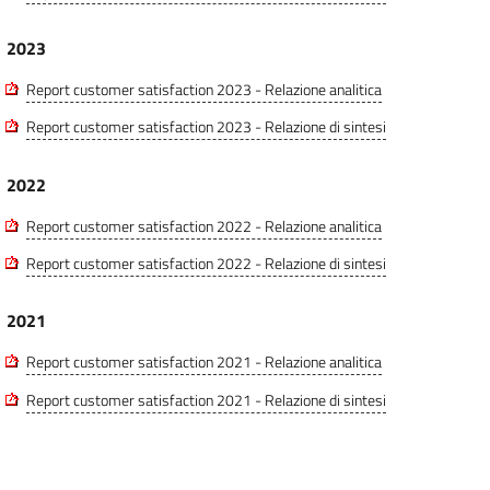
2023
Report customer satisfaction 2023 - Relazione analitica
Report customer satisfaction 2023 - Relazione di sintesi
2022
Report customer satisfaction 2022 - Relazione analitica
Report customer satisfaction 2022 - Relazione di sintesi
2021
Report customer satisfaction 2021 - Relazione analitica
Report customer satisfaction 2021 - Relazione di sintesi