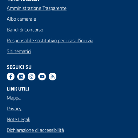
Amministrazione Trasparente
Albo camerale
Bandi di Concorso
Responsabile sostitutivo per i casi d'inerzia
Siti tematici
SEGUICI SU
LINK UTILI
Mappa
Privacy
Note Legali
Dichiarazione di accessibilità