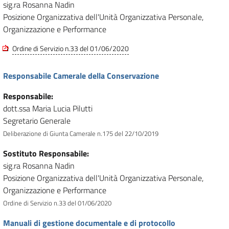
sig.ra Rosanna Nadin
Posizione Organizzativa dell'Unità Organizzativa Personale,
Organizzazione e Performance
Ordine di Servizio n.33 del 01/06/2020
Responsabile Camerale della Conservazione
Responsabile:
dott.ssa Maria Lucia Pilutti
Segretario Generale
Deliberazione di Giunta Camerale n.175 del 22/10/2019
Sostituto Responsabile:
sig.ra Rosanna Nadin
Posizione Organizzativa dell'Unità Organizzativa Personale,
Organizzazione e Performance
Ordine di Servizio n.33 del 01/06/2020
Manuali di gestione documentale e di protocollo