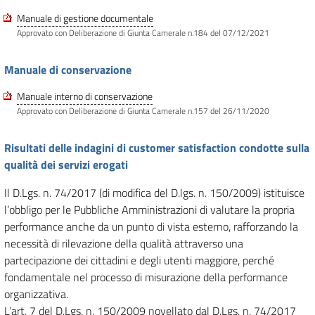
Manuale di gestione documentale
Approvato con Deliberazione di Giunta Camerale n.184 del 07/12/2021
Manuale di conservazione
Manuale interno di conservazione
Approvato con Deliberazione di Giunta Camerale n.157 del 26/11/2020
Risultati delle indagini di customer satisfaction condotte sulla
qualità dei servizi erogati
Il D.Lgs. n. 74/2017 (di modifica del D.lgs. n. 150/2009) istituisce
l’obbligo per le Pubbliche Amministrazioni di valutare la propria
performance anche da un punto di vista esterno, rafforzando la
necessità di rilevazione della qualità attraverso una
partecipazione dei cittadini e degli utenti maggiore, perché
fondamentale nel processo di misurazione della performance
organizzativa.
L’art. 7 del D.Lgs. n. 150/2009 novellato dal D.Lgs. n. 74/2017