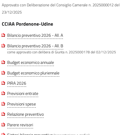
Approvato con Deliberazione del Consiglio Camerale n. 2025000012 del
23/12/2025
CCIAA Pordenone-Udine
Bilancio preventivo 2026 - All. A
Bilancio preventivo 2026 - All. B
come approvato con delibera di Giunta n. 2025000178 del 02/12/2025
Budget economico annuale
Budget economico pluriennale
PIRA 2026
Previsioni entrate
Previsioni spese
Relazione preventivo
Parere revisori
Sintesi bilancio preventivo