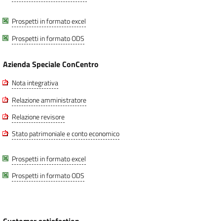
Prospetti in formato excel
Prospetti in formato ODS
Azienda Speciale ConCentro
Nota integrativa
Relazione amministratore
Relazione revisore
Stato patrimoniale e conto economico
Prospetti in formato excel
Prospetti in formato ODS