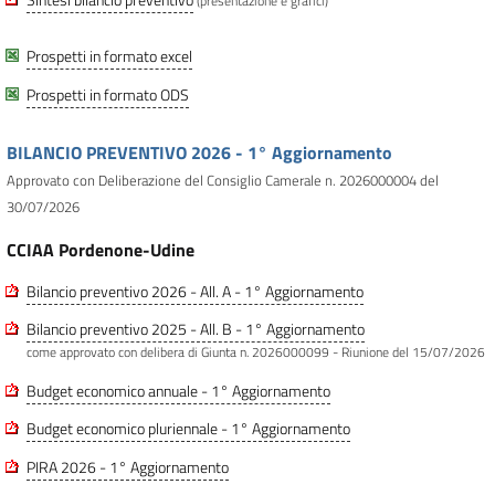
(presentazione e grafici)
Prospetti in formato excel
Prospetti in formato ODS
BILANCIO PREVENTIVO 2026 - 1° Aggiornamento
Approvato con Deliberazione del Consiglio Camerale n. 2026000004 del
30/07/2026
CCIAA Pordenone-Udine
Bilancio preventivo 2026 - All. A - 1° Aggiornamento
Bilancio preventivo 2025 - All. B - 1° Aggiornamento
come approvato con delibera di Giunta n. 2026000099 - Riunione del 15/07/2026
Budget economico annuale - 1° Aggiornamento
Budget economico pluriennale - 1° Aggiornamento
PIRA 2026 - 1° Aggiornamento