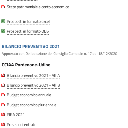
Stato patrimoniale e conto economico
Prospetti in formato excel
Prospetti in formato ODS
BILANCIO PREVENTIVO 2021
Approvato con Deliberazione del Consiglio Camerale n. 17 del 18/12/2020
CCIAA Pordenone-Udine
Bilancio preventivo 2021 - All. A
Bilancio preventivo 2021 - All. B
Budget economico annuale
Budget economico pluriennale
PIRA 2021
Previsioni entrate