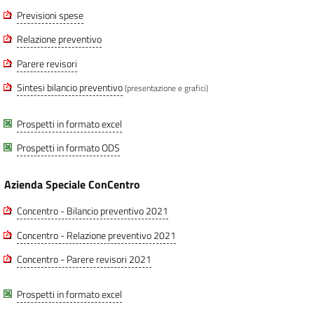
Previsioni spese
Relazione preventivo
Parere revisori
Sintesi bilancio preventivo
(presentazione e grafici)
Prospetti in formato excel
Prospetti in formato ODS
Azienda Speciale ConCentro
Concentro - Bilancio preventivo 2021
Concentro - Relazione preventivo 2021
Concentro - Parere revisori 2021
Prospetti in formato excel