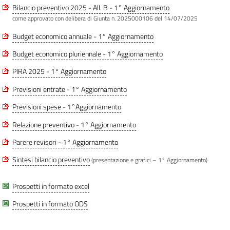
Bilancio preventivo 2025 - All. B - 1° Aggiornamento
come approvato con delibera di Giunta n. 2025000106 del 14/07/2025
Budget economico annuale - 1° Aggiornamento
Budget economico pluriennale - 1° Aggiornamento
PIRA 2025 - 1° Aggiornamento
Previsioni entrate - 1° Aggiornamento
Previsioni spese - 1°Aggiornamento
Relazione preventivo - 1° Aggiornamento
Parere revisori - 1° Aggiornamento
Sintesi bilancio preventivo
(presentazione e grafici – 1° Aggiornamento)
Prospetti in formato excel
Prospetti in formato ODS