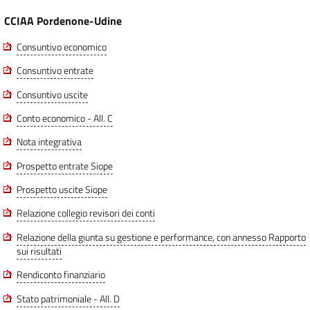
CCIAA Pordenone-Udine
Consuntivo economico
Consuntivo entrate
Consuntivo uscite
Conto economico - All. C
Nota integrativa
Prospetto entrate Siope
Prospetto uscite Siope
Relazione collegio revisori dei conti
Relazione della giunta su gestione e performance, con annesso Rapporto
sui risultati
Rendiconto finanziario
Stato patrimoniale - All. D