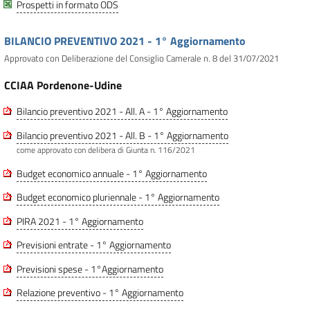
Prospetti in formato ODS
BILANCIO PREVENTIVO 2021 - 1° Aggiornamento
Approvato con Deliberazione del Consiglio Camerale n. 8 del 31/07/2021
CCIAA Pordenone-Udine
Bilancio preventivo 2021 - All. A - 1° Aggiornamento
Bilancio preventivo 2021 - All. B - 1° Aggiornamento
come approvato con delibera di Giunta n. 116/2021
Budget economico annuale - 1° Aggiornamento
Budget economico pluriennale - 1° Aggiornamento
PIRA 2021 - 1° Aggiornamento
Previsioni entrate - 1° Aggiornamento
Previsioni spese - 1°Aggiornamento
Relazione preventivo - 1° Aggiornamento