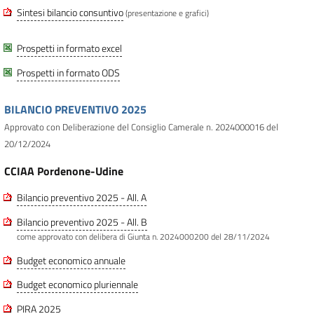
Sintesi bilancio consuntivo
(presentazione e grafici)
Prospetti in formato excel
Prospetti in formato ODS
BILANCIO PREVENTIVO 2025
Approvato con Deliberazione del Consiglio Camerale n. 2024000016 del
20/12/2024
CCIAA Pordenone-Udine
Bilancio preventivo 2025 - All. A
Bilancio preventivo 2025 - All. B
come approvato con delibera di Giunta n. 2024000200 del 28/11/2024
Budget economico annuale
Budget economico pluriennale
PIRA 2025