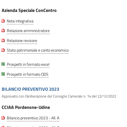
Azienda Speciale ConCentro
Nota integrativa
Relazione amministratore
Relazione revisore
Stato patrimoniale e conto economico
Prospetti in formato excel
Prospetti in formato ODS
BILANCIO PREVENTIVO 2023
Approvato con Deliberazione del Consiglio Camerale n. 14 del 22/12/2022
CCIAA Pordenone-Udine
Bilancio preventivo 2023 - All. A