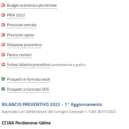
Budget economico pluriennale
PIRA 2022
Previsioni entrate
Previsioni spese
Relazione preventivo
Parere revisori
Sintesi bilancio preventivo
(presentazione e grafici)
Prospetti in formato excel
Prospetti in formato ODS
BILANCIO PREVENTIVO 2022 - 1° Aggiornamento
Approvato con Deliberazione del Consiglio Camerale n. 5 del 26/07/2022
CCIAA Pordenone-Udine