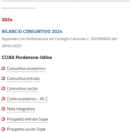
--------------------------------------------------------------
-----------------
2024
BILANCIO CONSUNTIVO 2024
Approvato con Deliberazione del Consiglio Camerale n. 2025000002 del
28/04/2025
CCIAA Pordenone-Udine
Consuntivo economico
Consuntivo entrate
Consuntivo uscite
Conto economico - All. C
Nota integrativa
Prospetto entrate Siope
Prospetto uscite Siope