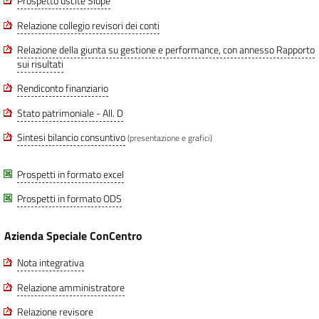
Prospetto uscite Siope
Relazione collegio revisori dei conti
Relazione della giunta su gestione e performance, con annesso Rapporto
sui risultati
Rendiconto finanziario
Stato patrimoniale - All. D
Sintesi bilancio consuntivo
(presentazione e grafici)
Prospetti in formato excel
Prospetti in formato ODS
Azienda Speciale ConCentro
Nota integrativa
Relazione amministratore
Relazione revisore