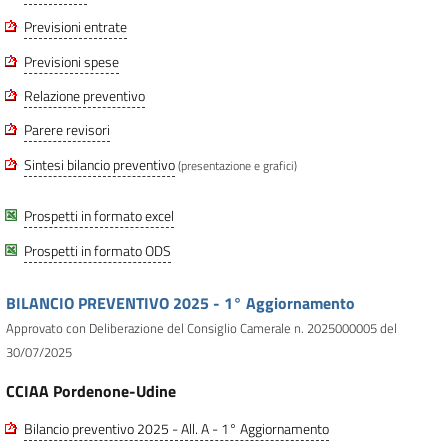
Previsioni entrate
Previsioni spese
Relazione preventivo
Parere revisori
Sintesi bilancio preventivo
(presentazione e grafici)
Prospetti in formato excel
Prospetti in formato ODS
BILANCIO PREVENTIVO 2025 - 1° Aggiornamento
Approvato con Deliberazione del Consiglio Camerale n. 2025000005 del
30/07/2025
CCIAA Pordenone-Udine
Bilancio preventivo 2025 - All. A - 1° Aggiornamento