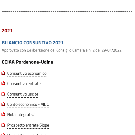
--------------------------------------------------------------
-----------------
2021
BILANCIO CONSUNTIVO 2021
Approvato con Deliberazione del Consiglio Camerale n. 2 del 29/04/2022
CCIAA Pordenone-Udine
Consuntivo economico
Consuntivo entrate
Consuntivo uscite
Conto economico - All. C
Nota integrativa
Prospetto entrate Siope