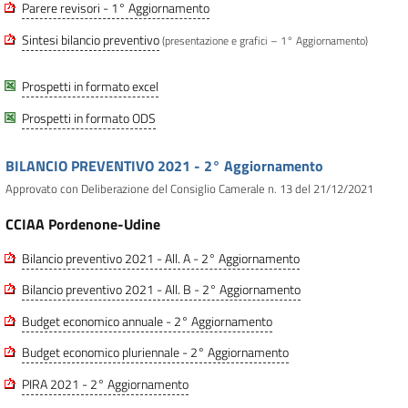
Parere revisori - 1° Aggiornamento
Sintesi bilancio preventivo
(presentazione e grafici – 1° Aggiornamento)
Prospetti in formato excel
Prospetti in formato ODS
BILANCIO PREVENTIVO 2021 - 2° Aggiornamento
Approvato con Deliberazione del Consiglio Camerale n. 13 del 21/12/2021
CCIAA Pordenone-Udine
Bilancio preventivo 2021 - All. A - 2° Aggiornamento
Bilancio preventivo 2021 - All. B - 2° Aggiornamento
Budget economico annuale - 2° Aggiornamento
Budget economico pluriennale - 2° Aggiornamento
PIRA 2021 - 2° Aggiornamento