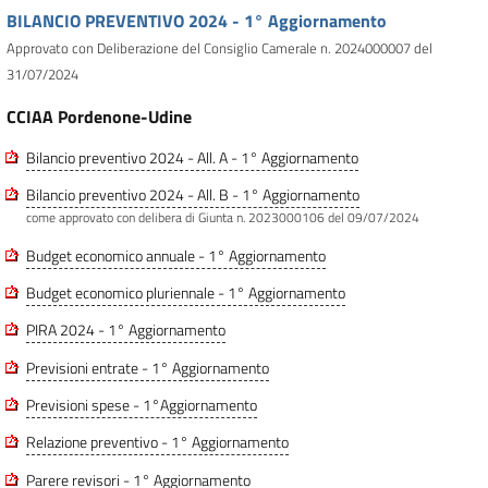
BILANCIO PREVENTIVO 2024 - 1° Aggiornamento
Approvato con Deliberazione del Consiglio Camerale n. 2024000007 del
31/07/2024
CCIAA Pordenone-Udine
Bilancio preventivo 2024 - All. A - 1° Aggiornamento
Bilancio preventivo 2024 - All. B - 1° Aggiornamento
come approvato con delibera di Giunta n. 2023000106 del 09/07/2024
Budget economico annuale - 1° Aggiornamento
Budget economico pluriennale - 1° Aggiornamento
PIRA 2024 - 1° Aggiornamento
Previsioni entrate - 1° Aggiornamento
Previsioni spese - 1°Aggiornamento
Relazione preventivo - 1° Aggiornamento
Parere revisori - 1° Aggiornamento