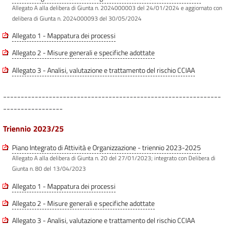
Allegato A alla delibera di Giunta n. 2024000003 del 24/01/2024 e aggiornato con
delibera di Giunta n. 2024000093 del 30/05/2024
Allegato 1 - Mappatura dei processi
Allegato 2 - Misure generali e specifiche adottate
Allegato 3 - Analisi, valutazione e trattamento del rischio CCIAA
--------------------------------------------------------------
-----------------
Triennio 2023/25
Piano Integrato di Attività e Organizzazione - triennio 2023-2025
Allegato A alla delibera di Giunta n. 20 del 27/01/2023; integrato con Delibera di
Giunta n. 80 del 13/04/2023
Allegato 1 - Mappatura dei processi
Allegato 2 - Misure generali e specifiche adottate
Allegato 3 - Analisi, valutazione e trattamento del rischio CCIAA