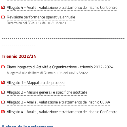
Allegato 4 - Analisi, valutazione e trattamento del rischio ConCentro
Revisione performance operativa annuale
Determina del SG n. 137 del 10/10/2023
--------------------------------------------------------------
-----------------
Triennio 2022/24
Piano Integrato di Attività e Organizzazione - triennio 2022-2024
Allegato A alla delibera di Giunta n. 105 dell'08/07/2022
Allegato 1 - Mappatura dei processi
Allegato 2 - Misure generali e specifiche adottate
Allegato 3 - Analisi, valutazione e trattamento del rischio CCIAA
Allegato 4 - Analisi, valutazione e trattamento del rischio ConCentro
Il piano della performance