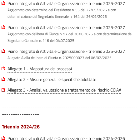
Piano Integrato di Attività e Organizzazione - triennio 2025-2027
Aggiornato con determina del Presidente n. 55 del 22/09/2025 e con
determinazione del Segretario Generale n. 164 del 26/09/2025
Piano Integrato di Attività e Organizzazione - triennio 2025-2027
Aggiornato con delibera di Giunta n. 97 del 30.06.2025 e con determinazione del
Segretario Generale n. 116 del 04.07.2025
Piano Integrato di Attività e Organizzazione - triennio 2025-2027
Allegato A alla delibera di Giunta n. 2025000027 del 06/02/2025
Allegato 1 - Mappatura dei processi
Allegato 2 - Misure generali e specifiche adottate
Allegato 3 - Analisi, valutazione e trattamento del rischio CCIAA
--------------------------------------------------------------
-----------------
Triennio 2024/26
Piano Integrato di Attività e Organizzazione - triennio 2024-2026