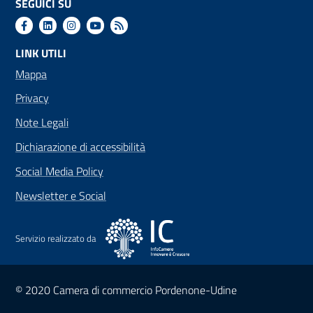
SEGUICI SU
LINK UTILI
Mappa
Privacy
Note Legali
Dichiarazione di accessibilità
Social Media Policy
Newsletter e Social
Servizio realizzato da
Sezione Link Utili
© 2020 Camera di commercio Pordenone-Udine