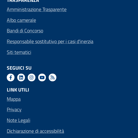
TRASPARENZA
Amministrazione Trasparente
Albo camerale
Bandi di Concorso
Responsabile sostitutivo per i casi d'inerzia
Siti tematici
SEGUICI SU
LINK UTILI
Mappa
Privacy
Note Legali
Dichiarazione di accessibilità