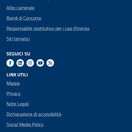
Albo camerale
Bandi di Concorso
Responsabile sostitutivo per i casi d'inerzia
Siti tematici
SEGUICI SU
LINK UTILI
Mappa
Privacy
Note Legali
Dichiarazione di accessibilità
Social Media Policy