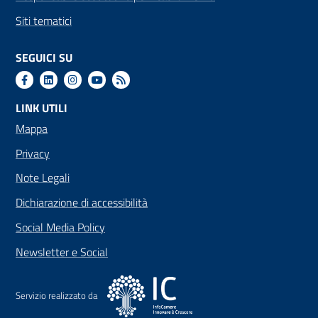
Siti tematici
SEGUICI SU
LINK UTILI
Mappa
Privacy
Note Legali
Dichiarazione di accessibilità
Social Media Policy
Newsletter e Social
Servizio realizzato da