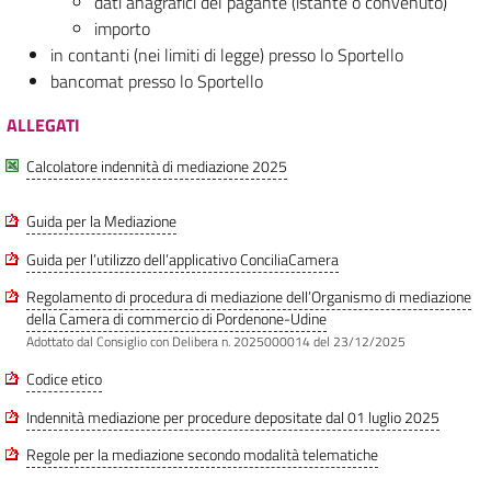
dati anagrafici del pagante (istante o convenuto)
importo
in contanti (nei limiti di legge) presso lo Sportello
bancomat presso lo Sportello
ALLEGATI
Calcolatore indennità di mediazione 2025
Guida per la Mediazione
Guida per l’utilizzo dell’applicativo ConciliaCamera
Regolamento di procedura di mediazione dell’Organismo di mediazione
della Camera di commercio di Pordenone-Udine
Adottato dal Consiglio con Delibera n. 2025000014 del 23/12/2025
Codice etico
Indennità mediazione per procedure depositate dal 01 luglio 2025
Regole per la mediazione secondo modalità telematiche