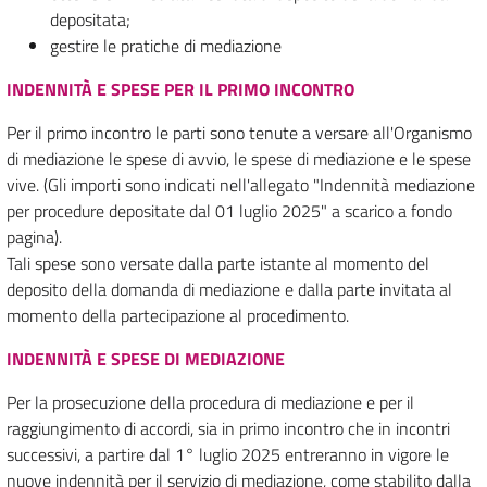
depositata;
gestire le pratiche di mediazione
INDENNITÀ E SPESE PER IL PRIMO INCONTRO
Per il primo incontro le parti sono tenute a versare all'Organismo
di mediazione le spese di avvio, le spese di mediazione e le spese
vive. (Gli importi sono indicati nell'allegato "Indennità mediazione
per procedure depositate dal 01 luglio 2025" a scarico a fondo
pagina).
Tali spese sono versate dalla parte istante al momento del
deposito della domanda di mediazione e dalla parte invitata al
momento della partecipazione al procedimento.
INDENNITÀ E SPESE DI MEDIAZIONE
Per la prosecuzione della procedura di mediazione e per il
raggiungimento di accordi, sia in primo incontro che in incontri
successivi, a partire dal 1° luglio 2025 entreranno in vigore le
nuove indennità per il servizio di mediazione, come stabilito dalla