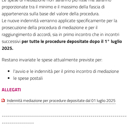
proporzionate tra il minimo e il massimo della fascia di
appartenenza sulla base del valore della procedura.
Le nuove indennità verranno applicate specificamente per la
prosecuzione della procedura di mediazione e per il
raggiungimento di accordi, sia in primo incontro che in incontri
successivi
per tutte le procedure depositate dopo il 1° luglio
2025.
Restano invariate le spese attualmente previste per:
l'avvio e le indennità per il primo incontro di mediazione
le spese postali
ALLEGATI
Indennità mediazione per procedure depositate dal 01 luglio 2025
--------------------------------------------------------------
----------------