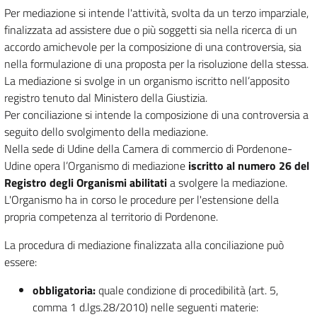
Per mediazione si intende l'attività, svolta da un terzo imparziale,
finalizzata ad assistere due o più soggetti sia nella ricerca di un
accordo amichevole per la composizione di una controversia, sia
nella formulazione di una proposta per la risoluzione della stessa.
La mediazione si svolge in un organismo iscritto nell’apposito
registro tenuto dal Ministero della Giustizia.
Per conciliazione si intende la composizione di una controversia a
seguito dello svolgimento della mediazione.
Nella sede di Udine della Camera di commercio di Pordenone-
Udine opera l’Organismo di mediazione
iscritto al numero 26 del
Registro degli Organismi abilitati
a svolgere la mediazione.
L'Organismo ha in corso le procedure per l'estensione della
propria competenza al territorio di Pordenone.
La procedura di mediazione finalizzata alla conciliazione può
essere:
obbligatoria:
quale condizione di procedibilità (art. 5,
comma 1 d.lgs.28/2010) nelle seguenti materie: