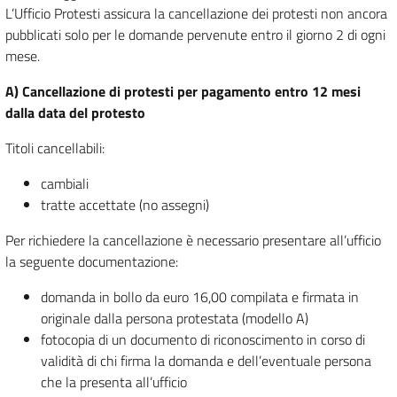
L’Ufficio Protesti assicura la cancellazione dei protesti non ancora
pubblicati solo per le domande pervenute entro il giorno 2 di ogni
mese.
A) Cancellazione di protesti per pagamento entro 12 mesi
dalla data del protesto
Titoli cancellabili:
cambiali
tratte accettate (no assegni)
Per richiedere la cancellazione è necessario presentare all’ufficio
la seguente documentazione:
domanda in bollo da euro 16,00 compilata e firmata in
originale dalla persona protestata (modello A)
fotocopia di un documento di riconoscimento in corso di
validità di chi firma la domanda e dell’eventuale persona
che la presenta all’ufficio