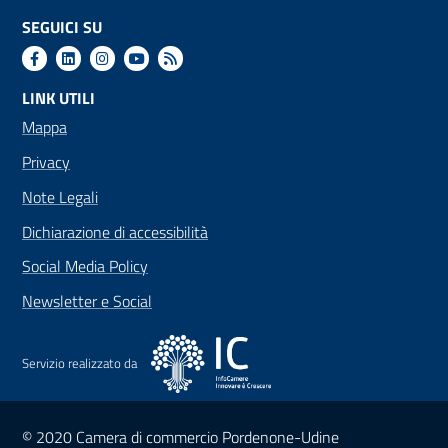
SEGUICI SU
LINK UTILI
Mappa
Privacy
Note Legali
Dichiarazione di accessibilità
Social Media Policy
Newsletter e Social
Servizio realizzato da
Sezione Link Utili
© 2020 Camera di commercio Pordenone-Udine