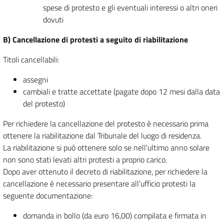
spese di protesto e gli eventuali interessi o altri oneri
dovuti
B) Cancellazione di protesti a seguito di riabilitazione
Titoli cancellabili:
assegni
cambiali e tratte accettate (pagate dopo 12 mesi dalla data
del protesto)
Per richiedere la cancellazione del protesto è necessario prima
ottenere la riabilitazione dal Tribunale del luogo di residenza.
La riabilitazione si può ottenere solo se nell'ultimo anno solare
non sono stati levati altri protesti a proprio carico.
Dopo aver ottenuto il decreto di riabilitazione, per richiedere la
cancellazione è necessario presentare all’ufficio protesti la
seguente documentazione:
domanda in bollo (da euro 16,00) compilata e firmata in