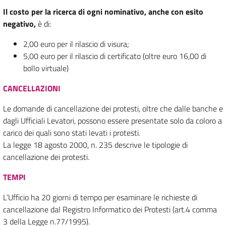
Il costo per la ricerca di ogni nominativo, anche con esito
negativo,
è di:
2,00 euro per il rilascio di visura;
5,00 euro per il rilascio di certificato (oltre euro 16,00 di
bollo virtuale)
CANCELLAZIONI
Le domande di cancellazione dei protesti, oltre che dalle banche e
dagli Ufficiali Levatori, possono essere presentate solo da coloro a
carico dei quali sono stati levati i protesti.
La legge 18 agosto 2000, n. 235 descrive le tipologie di
cancellazione dei protesti.
TEMPI
L’Ufficio ha 20 giorni di tempo per esaminare le richieste di
cancellazione dal Registro Informatico dei Protesti (art.4 comma
3 della Legge n.77/1995).