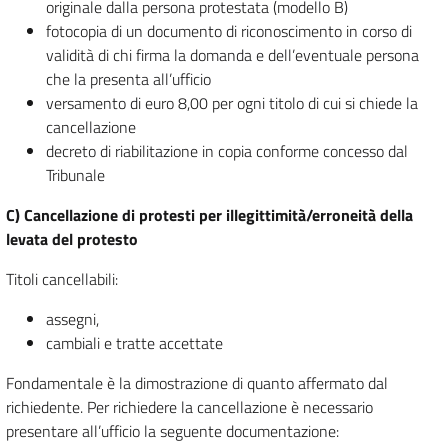
originale dalla persona protestata (modello B)
fotocopia di un documento di riconoscimento in corso di
validità di chi firma la domanda e dell’eventuale persona
che la presenta all’ufficio
versamento di euro 8,00 per ogni titolo di cui si chiede la
cancellazione
decreto di riabilitazione in copia conforme concesso dal
Tribunale
C) Cancellazione di protesti per illegittimità/erroneità della
levata del protesto
Titoli cancellabili:
assegni,
cambiali e tratte accettate
Fondamentale è la dimostrazione di quanto affermato dal
richiedente. Per richiedere la cancellazione è necessario
presentare all’ufficio la seguente documentazione: