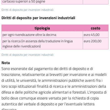
cartaceo superiori a 50 pagine
Diritti di deposito per invenzioni industriali
Diritti di deposito per invenzioni industriali
tipologia
costo
per ogni rivendicazione oltre la decima
euro 45,00
per la ricerca (in assenza della traduzione in lingua
euro 200,00
inglese delle rivendicazioni)
Diritti di deposito per invenzioni industriali
Nota
Sono esonerate dal pagamento dei diritti di deposito e di
trascrizione, relativamente ai brevetti per invenzione e ai modelli
di utilità, le università, le amministrazioni pubbliche aventi fra i
loro scopi istituzionali finalità di ricerca e le amministrazioni della
difesa e delle politiche agricole alimentari e forestali. L'imposta di
bollo deve comunque essere versata per la richiesta di copia
autentica del verbale di deposito e per l'eventuale lettera
d'incarico.