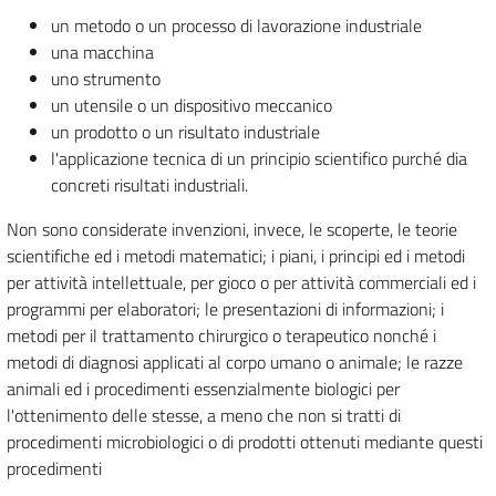
un metodo o un processo di lavorazione industriale
una macchina
uno strumento
un utensile o un dispositivo meccanico
un prodotto o un risultato industriale
l'applicazione tecnica di un principio scientifico purché dia
concreti risultati industriali.
Non sono considerate invenzioni, invece, le scoperte, le teorie
scientifiche ed i metodi matematici; i piani, i principi ed i metodi
per attività intellettuale, per gioco o per attività commerciali ed i
programmi per elaboratori; le presentazioni di informazioni; i
metodi per il trattamento chirurgico o terapeutico nonché i
metodi di diagnosi applicati al corpo umano o animale; le razze
animali ed i procedimenti essenzialmente biologici per
l'ottenimento delle stesse, a meno che non si tratti di
procedimenti microbiologici o di prodotti ottenuti mediante questi
procedimenti