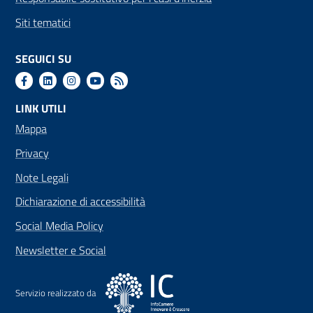
Siti tematici
SEGUICI SU
LINK UTILI
Mappa
Privacy
Note Legali
Dichiarazione di accessibilità
Social Media Policy
Newsletter e Social
Servizio realizzato da