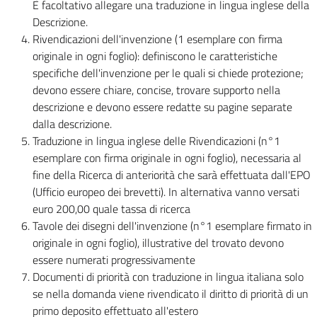
È facoltativo allegare una traduzione in lingua inglese della
Descrizione.
Rivendicazioni dell'invenzione (1 esemplare con firma
originale in ogni foglio): definiscono le caratteristiche
specifiche dell'invenzione per le quali si chiede protezione;
devono essere chiare, concise, trovare supporto nella
descrizione e devono essere redatte su pagine separate
dalla descrizione.
Traduzione in lingua inglese delle Rivendicazioni (n°1
esemplare con firma originale in ogni foglio), necessaria al
fine della Ricerca di anteriorità che sarà effettuata dall'EPO
(Ufficio europeo dei brevetti). In alternativa vanno versati
euro 200,00 quale tassa di ricerca
Tavole dei disegni dell'invenzione (n°1 esemplare firmato in
originale in ogni foglio), illustrative del trovato devono
essere numerati progressivamente
Documenti di priorità con traduzione in lingua italiana solo
se nella domanda viene rivendicato il diritto di priorità di un
primo deposito effettuato all'estero