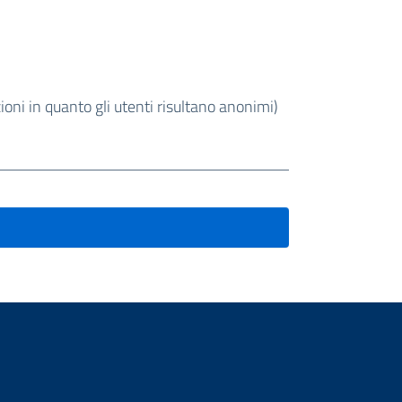
oni in quanto gli utenti risultano anonimi)