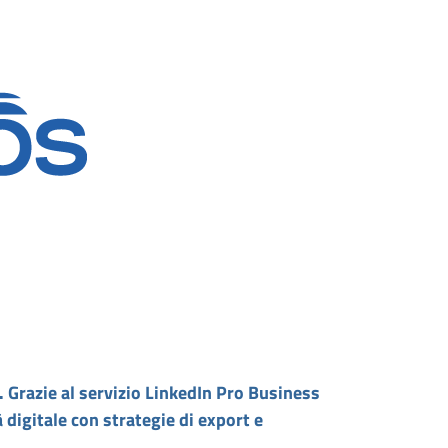
. Grazie al servizio LinkedIn Pro Business
 digitale con strategie di export e