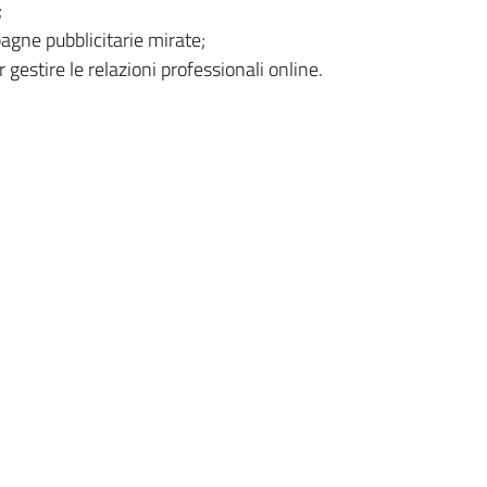
;
agne pubblicitarie mirate;
 gestire le relazioni professionali online.