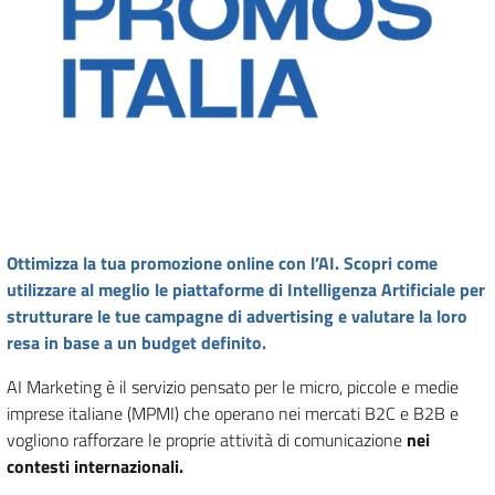
Ottimizza la tua promozione online con l’AI. Scopri come
utilizzare al meglio le piattaforme di Intelligenza Artificiale per
strutturare le tue campagne di advertising e valutare la loro
resa in base a un budget definito.
AI Marketing è il servizio pensato per le micro, piccole e medie
imprese italiane (MPMI) che operano nei mercati B2C e B2B e
vogliono rafforzare le proprie attività di comunicazione
nei
contesti internazionali.