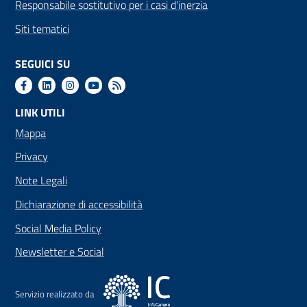
Responsabile sostitutivo per i casi d'inerzia
Siti tematici
SEGUICI SU
LINK UTILI
Mappa
Privacy
Note Legali
Dichiarazione di accessibilità
Social Media Policy
Newsletter e Social
Servizio realizzato da