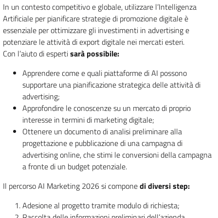
In un contesto competitivo e globale, utilizzare l’Intelligenza
Artificiale per pianificare strategie di promozione digitale è
essenziale per ottimizzare gli investimenti in advertising e
potenziare le attività di export digitale nei mercati esteri.
Con l’aiuto di esperti
sarà possibile:
Apprendere come e quali piattaforme di AI possono
supportare una pianificazione strategica delle attività di
advertising;
Approfondire le conoscenze su un mercato di proprio
interesse in termini di marketing digitale;
Ottenere un documento di analisi preliminare alla
progettazione e pubblicazione di una campagna di
advertising online, che stimi le conversioni della campagna
a fronte di un budget potenziale.
Il percorso AI Marketing 2026 si compone
di diversi step:
Adesione al progetto tramite modulo di richiesta;
Raccolta delle informazioni preliminari dell’azienda