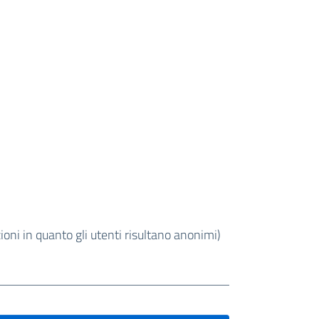
oni in quanto gli utenti risultano anonimi)