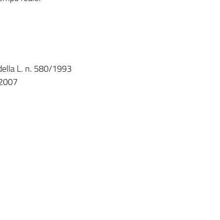
della L. n. 580/1993
/2007