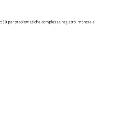
12:30
per problematiche complesse registro imprese e