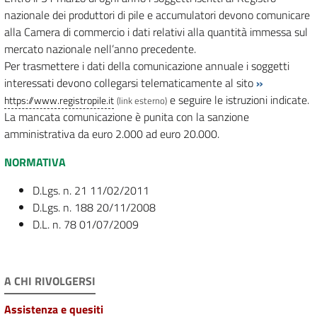
nazionale dei produttori di pile e accumulatori devono comunicare
alla Camera di commercio i dati relativi alla quantità immessa sul
mercato nazionale nell’anno precedente.
Per trasmettere i dati della comunicazione annuale i soggetti
interessati devono collegarsi telematicamente al sito
»
e seguire le istruzioni indicate.
https://www.registropile.it
(link esterno)
La mancata comunicazione è punita con la sanzione
amministrativa da euro 2.000 ad euro 20.000.
NORMATIVA
D.Lgs. n. 21 11/02/2011
D.Lgs. n. 188 20/11/2008
D.L. n. 78 01/07/2009
A CHI RIVOLGERSI
Assistenza e quesiti