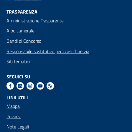
TRASPARENZA
Amministrazione Trasparente
Albo camerale
Bandi di Concorso
Responsabile sostitutivo per i casi d'inerzia
Siti tematici
SEGUICI SU
LINK UTILI
Mappa
Privacy
Note Legali