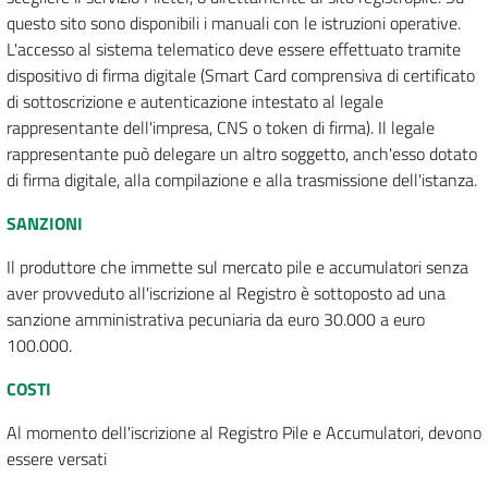
questo sito sono disponibili i manuali con le istruzioni operative.
L'accesso al sistema telematico deve essere effettuato tramite
dispositivo di firma digitale (Smart Card comprensiva di certificato
di sottoscrizione e autenticazione intestato al legale
rappresentante dell'impresa, CNS o token di firma). Il legale
rappresentante può delegare un altro soggetto, anch'esso dotato
di firma digitale, alla compilazione e alla trasmissione dell'istanza.
SANZIONI
Il produttore che immette sul mercato pile e accumulatori senza
aver provveduto all'iscrizione al Registro è sottoposto ad una
sanzione amministrativa pecuniaria da euro 30.000 a euro
100.000.
COSTI
Al momento dell'iscrizione al Registro Pile e Accumulatori, devono
essere versati