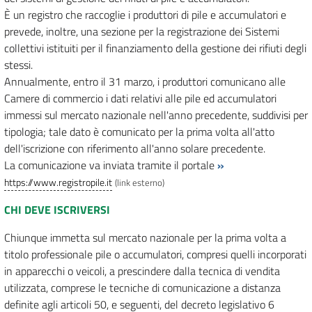
È un registro che raccoglie i produttori di pile e accumulatori e
prevede, inoltre, una sezione per la registrazione dei Sistemi
collettivi istituiti per il finanziamento della gestione dei rifiuti degli
stessi.
Annualmente, entro il 31 marzo, i produttori comunicano alle
Camere di commercio i dati relativi alle pile ed accumulatori
immessi sul mercato nazionale nell'anno precedente, suddivisi per
tipologia; tale dato è comunicato per la prima volta all'atto
dell'iscrizione con riferimento all'anno solare precedente.
La comunicazione va inviata tramite il portale
»
https://www.registropile.it
(link esterno)
CHI DEVE ISCRIVERSI
Chiunque immetta sul mercato nazionale per la prima volta a
titolo professionale pile o accumulatori, compresi quelli incorporati
in apparecchi o veicoli, a prescindere dalla tecnica di vendita
utilizzata, comprese le tecniche di comunicazione a distanza
definite agli articoli 50, e seguenti, del decreto legislativo 6