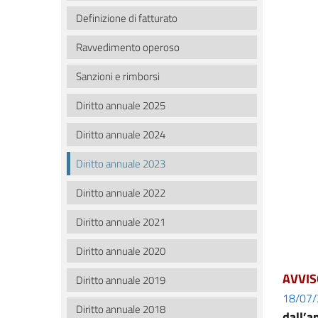
Definizione di fatturato
Ravvedimento operoso
Sanzioni e rimborsi
Diritto annuale 2025
Diritto annuale 2024
Diritto annuale 2023
Diritto annuale 2022
Diritto annuale 2021
Diritto annuale 2020
AVVIS
Diritto annuale 2019
18/07
Diritto annuale 2018
dall’a