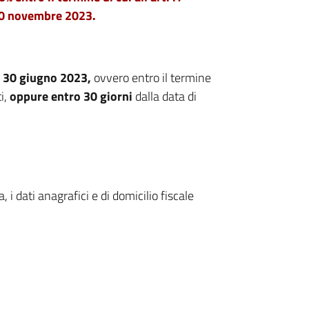
 30 novembre 2023.
l 30 giugno 2023,
ovvero entro il termine
i,
oppure entro 30 giorni
dalla data di
, i dati anagrafici e di domicilio fiscale