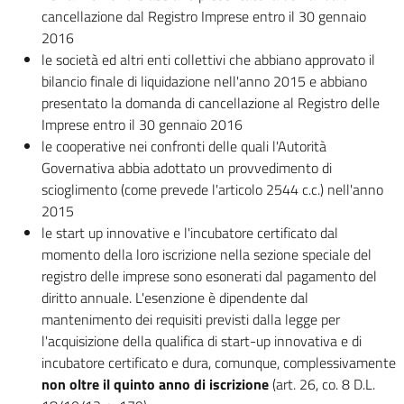
cancellazione dal Registro Imprese entro il 30 gennaio
2016
le società ed altri enti collettivi che abbiano approvato il
bilancio finale di liquidazione nell'anno 2015 e abbiano
presentato la domanda di cancellazione al Registro delle
Imprese entro il 30 gennaio 2016
le cooperative nei confronti delle quali l'Autorità
Governativa abbia adottato un provvedimento di
scioglimento (come prevede l'articolo 2544 c.c.) nell'anno
2015
le start up innovative e l'incubatore certificato dal
momento della loro iscrizione nella sezione speciale del
registro delle imprese sono esonerati dal pagamento del
diritto annuale. L'esenzione è dipendente dal
mantenimento dei requisiti previsti dalla legge per
l'acquisizione della qualifica di start-up innovativa e di
incubatore certificato e dura, comunque, complessivamente
non oltre il quinto anno di iscrizione
(art. 26, co. 8 D.L.