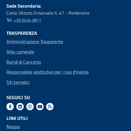
Sede Secondaria:
Corso Vittorio Emanuele II, 47 - Pordenone
Tel.
+39 0434 3811
TRASPARENZA
Amministrazione Trasparente
Albo camerale
Bandi di Concorso
Responsabile sostitutivo per i casi d'inerzia
Siti tematici
SEGUICI SU
LINK UTILI
Mappa