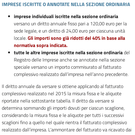
IMPRESE ISCRITTE O ANNOTATE NELLA SEZIONE ORDINARIA
imprese individuali iscritte nella sezione ordinaria
versano un diritto annuale fisso pari a 120,00 euro per la
sede legale, e un diritto di 24,00 euro per ciascuna unità
locale.
Gli importi sono già ridotti del 40% in base alla
normativa sopra indicata.
tutte le altre imprese iscritte nella sezione ordinaria
del
Registro delle Imprese anche se annotate nella sezione
speciale versano un importo commisurato al fatturato
complessivo realizzato dall’impresa nell’anno precedente.
Il diritto annuale da versare si ottiene applicando al fatturato
complessivo realizzato nel 2015 la misura fissa e le aliquote
riportate nella sottostante tabella. Il diritto da versare si
determina sommando gli importi dovuti per ciascun scaglione,
considerando la misura fissa e le aliquote per tutti i successivi
scaglioni fino a quello nel quale rientra il fatturato complessivo
realizzato dall’impresa. L'ammontare del fatturato va ricavato dai