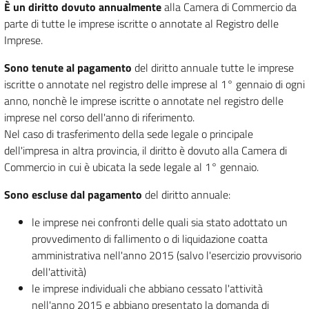
È un diritto dovuto annualmente
alla Camera di Commercio da
parte di tutte le imprese iscritte o annotate al Registro delle
Imprese.
Sono tenute al pagamento
del diritto annuale tutte le imprese
iscritte o annotate nel registro delle imprese al 1° gennaio di ogni
anno, nonchè le imprese iscritte o annotate nel registro delle
imprese nel corso dell'anno di riferimento.
Nel caso di trasferimento della sede legale o principale
dell'impresa in altra provincia, il diritto è dovuto alla Camera di
Commercio in cui è ubicata la sede legale al 1° gennaio.
Sono escluse dal pagamento
del diritto annuale:
le imprese nei confronti delle quali sia stato adottato un
provvedimento di fallimento o di liquidazione coatta
amministrativa nell'anno 2015 (salvo l'esercizio provvisorio
dell'attività)
le imprese individuali che abbiano cessato l'attività
nell'anno 2015 e abbiano presentato la domanda di