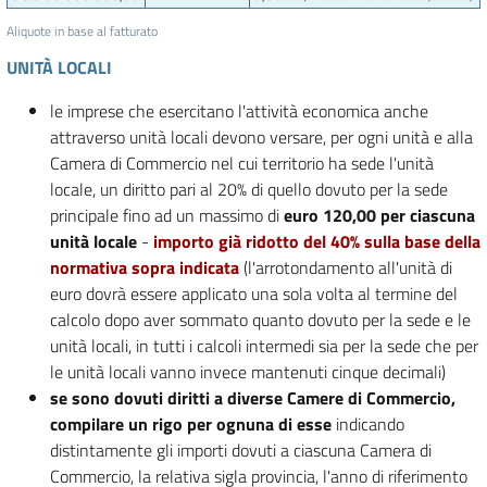
Aliquote in base al fatturato
UNITÀ LOCALI
le imprese che esercitano l'attività economica anche
attraverso unità locali devono versare, per ogni unità e alla
Camera di Commercio nel cui territorio ha sede l'unità
locale, un diritto pari al 20% di quello dovuto per la sede
principale fino ad un massimo di
euro 120,00 per ciascuna
unità locale
-
importo già ridotto del 40% sulla base della
normativa sopra indicata
(l'arrotondamento all'unità di
euro dovrà essere applicato una sola volta al termine del
calcolo dopo aver sommato quanto dovuto per la sede e le
unità locali, in tutti i calcoli intermedi sia per la sede che per
le unità locali vanno invece mantenuti cinque decimali)
se sono dovuti diritti a diverse Camere di Commercio,
compilare un rigo per ognuna di esse
indicando
distintamente gli importi dovuti a ciascuna Camera di
Commercio, la relativa sigla provincia, l'anno di riferimento