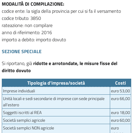
MODALITÀ DI COMPILAZIONE:
codice ente: la sigla della provincia per cui si fa il versamento
codice tributo: 3850
rateazione: non compilare
anno di riferimento: 2016
importo a debito: importo dovuto
SEZIONE SPECIALE
Si riportano, già
ridotte e arrotondate, le misure fisse del
diritto dovuto
Tipologia d'impresa/società
Costi
Imprese individuali
euro 53,00
Unità locali e sedi secondarie di imprese con sede principale
euro 66,00
all'estero
Soggetti iscritti al REA
euro 18,00
Società semplici agricole
euro 60,00
Società semplici NON agricole
euro