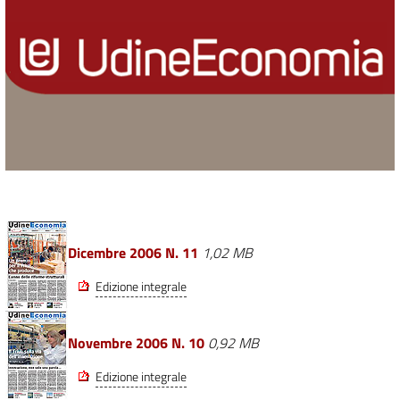
Dicembre 2006 N. 11
1,02 MB
Edizione integrale
Novembre 2006 N. 10
0,92 MB
Edizione integrale