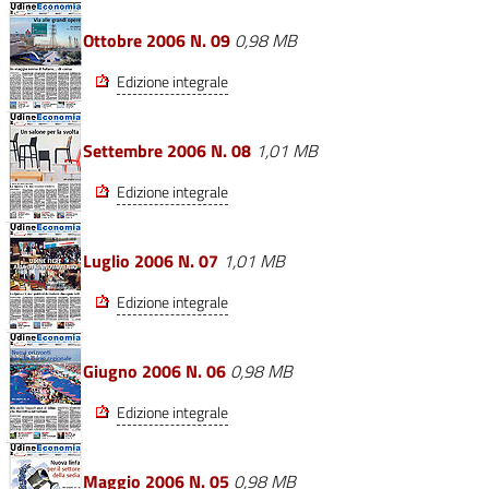
Ottobre 2006 N. 09
0,98 MB
Edizione integrale
Settembre 2006 N. 08
1,01 MB
Edizione integrale
Luglio 2006 N. 07
1,01 MB
Edizione integrale
Giugno 2006 N. 06
0,98 MB
Edizione integrale
Maggio 2006 N. 05
0,98 MB