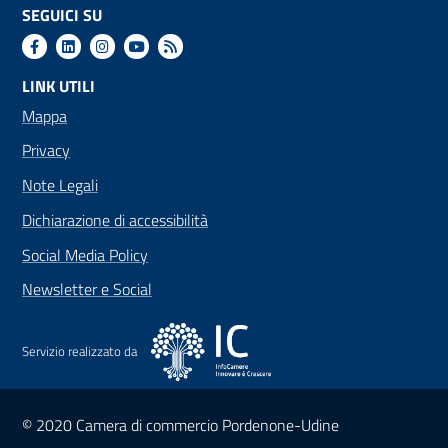
SEGUICI SU
LINK UTILI
Mappa
Privacy
Note Legali
Dichiarazione di accessibilità
Social Media Policy
Newsletter e Social
Servizio realizzato da
Sezione Link Utili
© 2020 Camera di commercio Pordenone-Udine