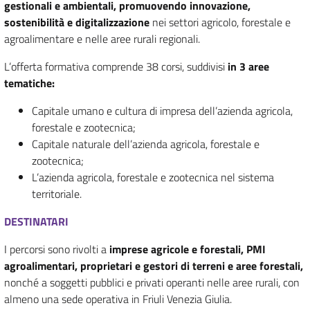
gestionali e ambientali, promuovendo innovazione,
sostenibilità e digitalizzazione
nei settori agricolo, forestale e
agroalimentare e nelle aree rurali regionali.
L’offerta formativa comprende 38 corsi, suddivisi
in 3 aree
tematiche:
Capitale umano e cultura di impresa dell’azienda agricola,
forestale e zootecnica;
Capitale naturale dell’azienda agricola, forestale e
zootecnica;
L’azienda agricola, forestale e zootecnica nel sistema
territoriale.
DESTINATARI
I percorsi sono rivolti a
imprese agricole e forestali, PMI
agroalimentari, proprietari e gestori di terreni e aree forestali,
nonché a soggetti pubblici e privati operanti nelle aree rurali, con
almeno una sede operativa in Friuli Venezia Giulia.