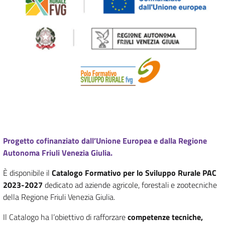
Progetto cofinanziato dall’Unione Europea e dalla Regione
Autonoma Friuli Venezia Giulia.
È disponibile il
Catalogo Formativo per lo Sviluppo Rurale PAC
2023-2027
dedicato ad aziende agricole, forestali e zootecniche
della Regione Friuli Venezia Giulia.
Il Catalogo ha l’obiettivo di rafforzare
competenze tecniche,