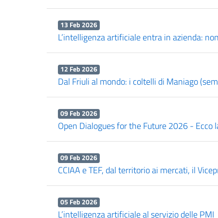
13 Feb 2026
L’intelligenza artificiale entra in azienda: 
12 Feb 2026
Dal Friuli al mondo: i coltelli di Maniago (s
09 Feb 2026
Open Dialogues for the Future 2026 - Ecco 
09 Feb 2026
CCIAA e TEF, dal territorio ai mercati, il Vic
05 Feb 2026
L’intelligenza artificiale al servizio delle PMI