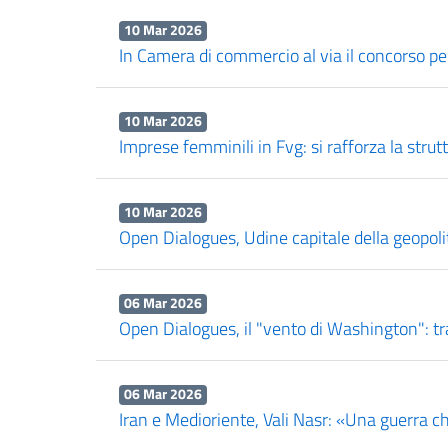
10 Mar 2026
In Camera di commercio al via il concorso pe
10 Mar 2026
Imprese femminili in Fvg: si rafforza la strut
10 Mar 2026
Open Dialogues, Udine capitale della geopolitic
06 Mar 2026
Open Dialogues, il "vento di Washington": tr
06 Mar 2026
Iran e Medioriente, Vali Nasr: «Una guerra ch