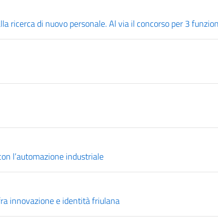
ricerca di nuovo personale. Al via il concorso per 3 funzion
con l’automazione industriale
fra innovazione e identità friulana