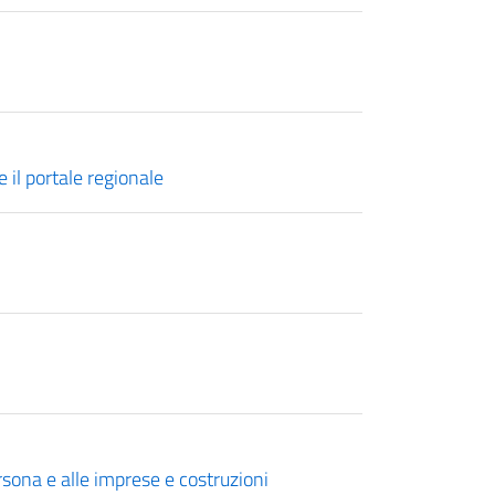
il portale regionale
rsona e alle imprese e costruzioni