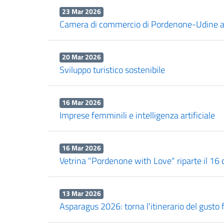
23 Mar 2026
Camera di commercio di Pordenone-Udine alla 
20 Mar 2026
Sviluppo turistico sostenibile
16 Mar 2026
Imprese femminili e intelligenza artificiale
16 Mar 2026
Vetrina "Pordenone with Love" riparte il 16 
13 Mar 2026
Asparagus 2026: torna l'itinerario del gusto 