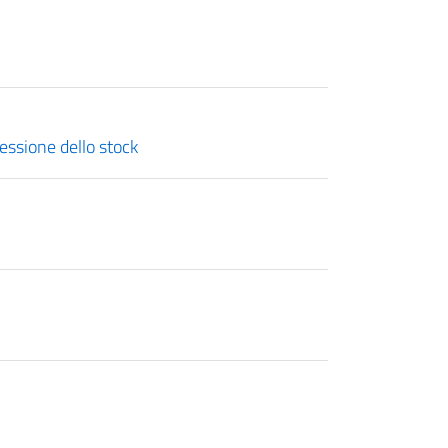
lessione dello stock