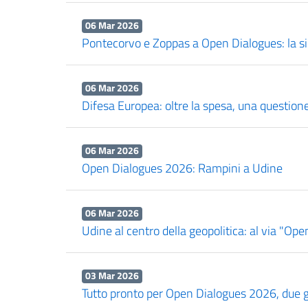
06 Mar 2026
Pontecorvo e Zoppas a Open Dialogues: la sic
06 Mar 2026
Difesa Europea: oltre la spesa, una questione
06 Mar 2026
Open Dialogues 2026: Rampini a Udine
06 Mar 2026
Udine al centro della geopolitica: al via "Op
03 Mar 2026
Tutto pronto per Open Dialogues 2026, due g