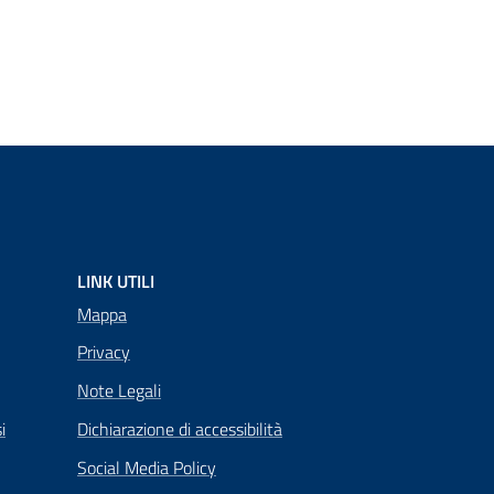
LINK UTILI
Mappa
Privacy
Note Legali
i
Dichiarazione di accessibilità
Social Media Policy