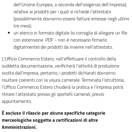
dell'Unione Europea, a seconda dell’esigenza dell’impresa),
relative ai prodotti per i quali si richiede l'attestato
(possibilmente dovranno essere fatture emesse negli ultimi
tre mesi);
un elenco in formato digitale (si consiglia di allegare un file
con estensione .PDF - non è necessario firmarlo
digitalmente) dei prodotti da inserire nell’attestato.
L’Ufficio Commercio Estero, nell’effettuare il controllo della
suddetta documentazione, verificherà l’attività di produzione
svolta dall’impresa, pertanto, i prodotti dichiarati dovranno
risultare coerenti con la visura camerale. Terminata l’istruttoria,
l’Ufficio Commercio Estero chiuderà la pratica e l’impresa potrà
ritirare l’attestato presso gli sportelli camerali, previo
appuntamento.
È escluso il rilascio per alcune specifiche categorie
merceologiche soggette a certificazioni di altre
Amministrazioni.