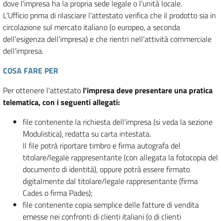
dove l'impresa ha la propria sede legale o l'unità locale.
L'Ufficio prima di rilasciare l'attestato verifica che il prodotto sia in
circolazione sul mercato italiano (o europeo, a seconda
dell’esigenza dell’impresa) e che rientri nell'attività commerciale
dell'impresa.
COSA FARE PER
Per ottenere l'attestato
l'impresa deve presentare una pratica
telematica, con i seguenti allegati:
file contenente la richiesta dell'impresa (si veda la sezione
Modulistica), redatta su carta intestata.
Il file potrà riportare timbro e firma autografa del
titolare/legale rappresentante (con allegata la fotocopia del
documento di identità), oppure potrà essere firmato
digitalmente dal titolare/legale rappresentante (firma
Cades o firma Pades);
file contenente copia semplice delle fatture di vendita
emesse nei confronti di clienti italiani (o di clienti