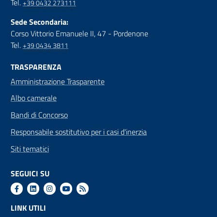
Tel.
+39 0432 273111
Sede Secondaria:
Corso Vittorio Emanuele II, 47 - Pordenone
Tel.
+39 0434 3811
TRASPARENZA
Amministrazione Trasparente
Albo camerale
Bandi di Concorso
Responsabile sostitutivo per i casi d'inerzia
Siti tematici
SEGUICI SU
LINK UTILI