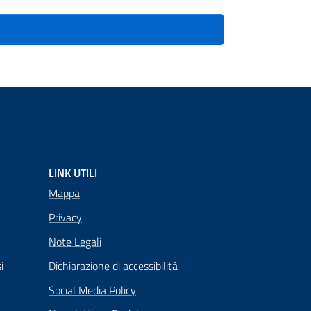
LINK UTILI
Mappa
Privacy
Note Legali
i
Dichiarazione di accessibilità
Social Media Policy