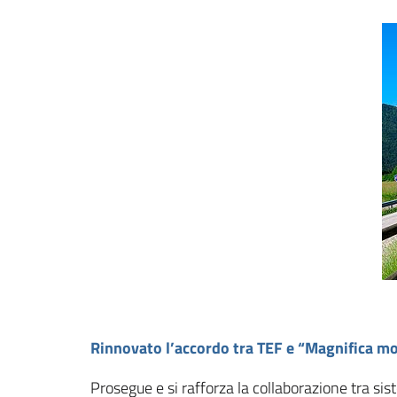
Rinnovato l’accordo tra TEF e “Magnifica m
Prosegue e si rafforza la collaborazione tra s