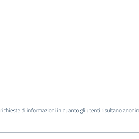
chieste di informazioni in quanto gli utenti risultano anonim