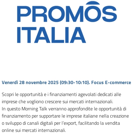
Venerdì 28 novembre 2025 (09:30-10:10). Focus E-commerce
Scopri le opportunità e i finanziamenti agevolati dedicati alle
imprese che vogliono crescere sui mercati internazionali.
In questo Morning Talk verranno approfondite le opportunità di
finanziamento per supportare le imprese italiane nella creazione
o sviluppo di canali digitali per l’export, facilitando la vendita
online sui mercati internazionali.