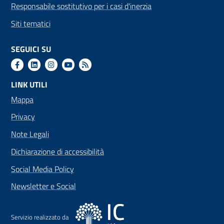
Responsabile sostitutivo per i casi d'inerzia
Siti tematici
SEGUICI SU
LINK UTILI
Mappa
Privacy
Note Legali
Dichiarazione di accessibilità
Social Media Policy
Newsletter e Social
Servizio realizzato da