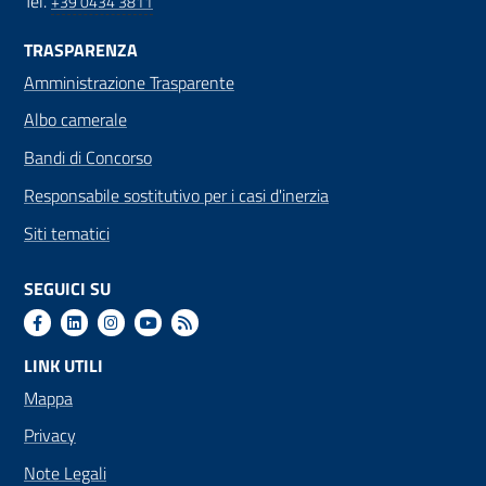
Tel.
+39 0434 3811
TRASPARENZA
Amministrazione Trasparente
Albo camerale
Bandi di Concorso
Responsabile sostitutivo per i casi d'inerzia
Siti tematici
SEGUICI SU
LINK UTILI
Mappa
Privacy
Note Legali