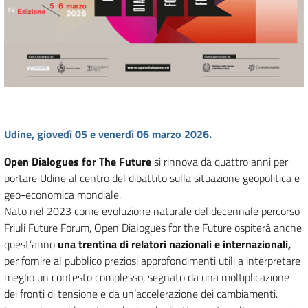
Udine, giovedì 05 e venerdì 06 marzo 2026.
Open Dialogues for The Future
si rinnova da quattro anni per
portare Udine al centro del dibattito sulla situazione geopolitica e
geo-economica mondiale.
Nato nel 2023 come evoluzione naturale del decennale percorso
Friuli Future Forum, Open Dialogues for the Future ospiterà anche
quest’anno
una trentina di relatori nazionali e internazionali,
per fornire al pubblico preziosi approfondimenti utili a interpretare
meglio un contesto complesso, segnato da una moltiplicazione
dei fronti di tensione e da un’accelerazione dei cambiamenti.