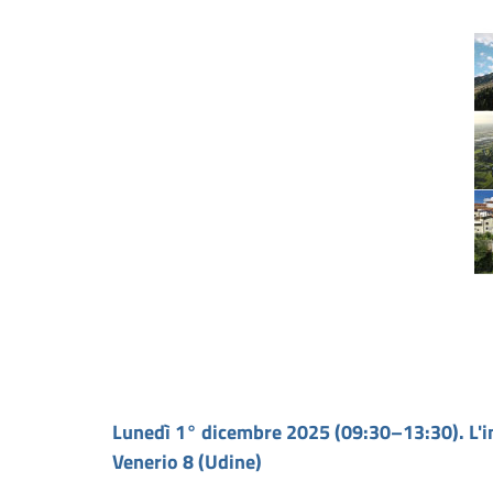
Lunedì 1° dicembre 2025 (09:30–13:30). L'i
Venerio 8 (Udine)