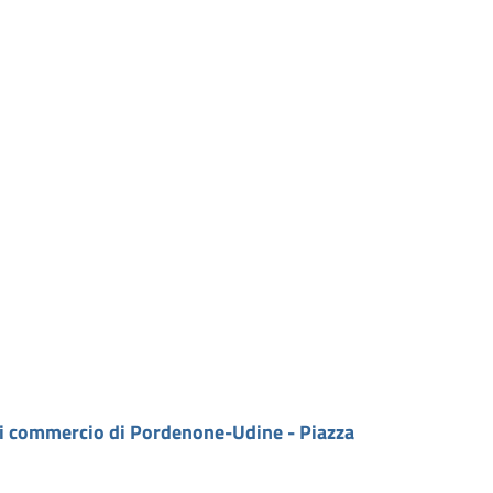
di commercio di Pordenone-Udine - Piazza