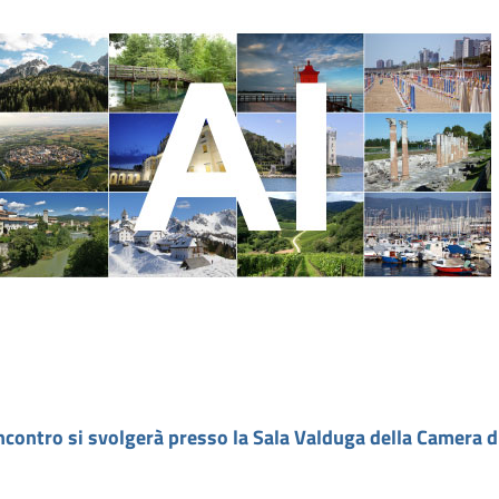
ncontro si svolgerà presso la Sala Valduga della Camera 