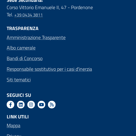
Sede Secondaria:
Corso Vittorio Emanuele II, 47 - Pordenone
Tel.
+39 0434 3811
TRASPARENZA
Amministrazione Trasparente
Albo camerale
Bandi di Concorso
Responsabile sostitutivo per i casi d'inerzia
Siti tematici
SEGUICI SU
LINK UTILI
Mappa