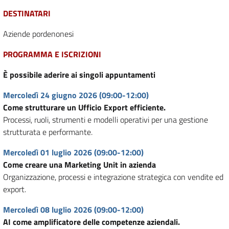
DESTINATARI
Aziende pordenonesi
PROGRAMMA E ISCRIZIONI
È possibile aderire ai singoli appuntamenti
Mercoledì 24 giugno 2026 (09:00-12:00)
Come strutturare un Ufficio Export efficiente.
Processi, ruoli, strumenti e modelli operativi per una gestione
strutturata e performante.
Mercoledì 01 luglio 2026 (09:00-12:00)
Come creare una Marketing Unit in azienda
Organizzazione, processi e integrazione strategica con vendite ed
export.
Mercoledì 08 luglio 2026 (09:00-12:00)
AI come amplificatore delle competenze aziendali.