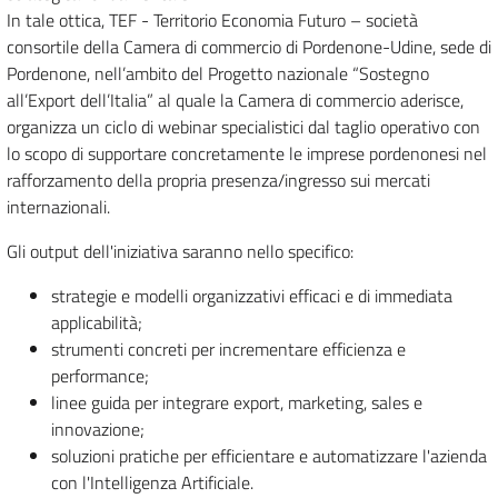
In tale ottica, TEF - Territorio Economia Futuro – società
consortile della Camera di commercio di Pordenone-Udine, sede di
Pordenone, nell’ambito del Progetto nazionale “Sostegno
all’Export dell’Italia” al quale la Camera di commercio aderisce,
organizza un ciclo di webinar specialistici dal taglio operativo con
lo scopo di supportare concretamente le imprese pordenonesi nel
rafforzamento della propria presenza/ingresso sui mercati
internazionali.
Gli output dell'iniziativa saranno nello specifico:
strategie e modelli organizzativi efficaci e di immediata
applicabilità;
strumenti concreti per incrementare efficienza e
performance;
linee guida per integrare export, marketing, sales e
innovazione;
soluzioni pratiche per efficientare e automatizzare l'azienda
con l'Intelligenza Artificiale.